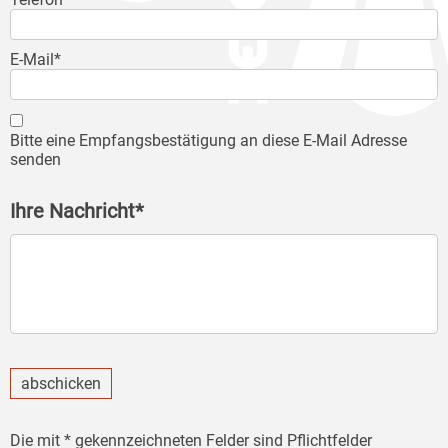
E-Mail*
Bitte eine Empfangsbestätigung an diese E-Mail Adresse
senden
Ihre Nachricht*
abschicken
Die mit * gekennzeichneten Felder sind Pflichtfelder