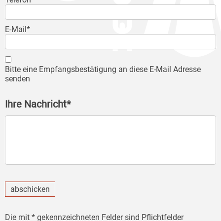
E-Mail*
Bitte eine Empfangsbestätigung an diese E-Mail Adresse
senden
Ihre Nachricht*
abschicken
Die mit * gekennzeichneten Felder sind Pflichtfelder