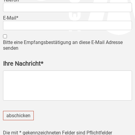
E-Mail*
Bitte eine Empfangsbestätigung an diese E-Mail Adresse
senden
Ihre Nachricht*
abschicken
Die mit * gekennzeichneten Felder sind Pflichtfelder