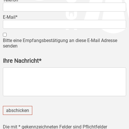
E-Mail*
Bitte eine Empfangsbestätigung an diese E-Mail Adresse
senden
Ihre Nachricht*
abschicken
Die mit * gekennzeichneten Felder sind Pflichtfelder