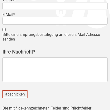
E-Mail*
Bitte eine Empfangsbestätigung an diese E-Mail Adresse
senden
Ihre Nachricht*
abschicken
Die mit * gekennzeichneten Felder sind Pflichtfelder