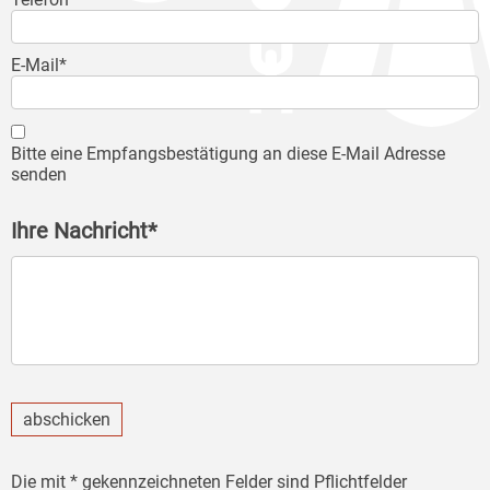
E-Mail*
Bitte eine Empfangsbestätigung an diese E-Mail Adresse
senden
Ihre Nachricht*
abschicken
Die mit * gekennzeichneten Felder sind Pflichtfelder