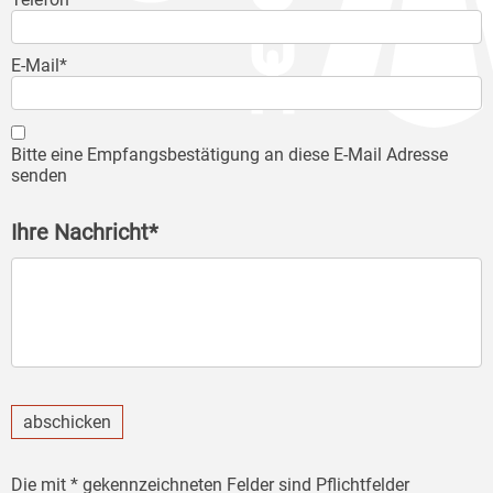
E-Mail*
Bitte eine Empfangsbestätigung an diese E-Mail Adresse
senden
Ihre Nachricht*
abschicken
Die mit * gekennzeichneten Felder sind Pflichtfelder