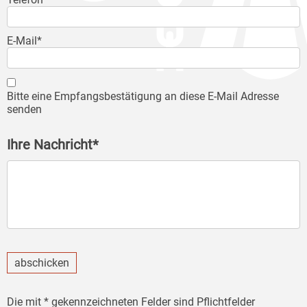
E-Mail*
Bitte eine Empfangsbestätigung an diese E-Mail Adresse
senden
Ihre Nachricht*
abschicken
Die mit * gekennzeichneten Felder sind Pflichtfelder