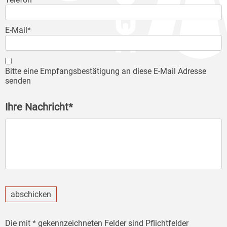
E-Mail*
Bitte eine Empfangsbestätigung an diese E-Mail Adresse
senden
Ihre Nachricht*
abschicken
Die mit * gekennzeichneten Felder sind Pflichtfelder