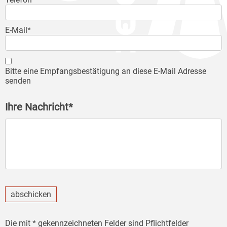
E-Mail*
Bitte eine Empfangsbestätigung an diese E-Mail Adresse
senden
Ihre Nachricht*
abschicken
Die mit * gekennzeichneten Felder sind Pflichtfelder