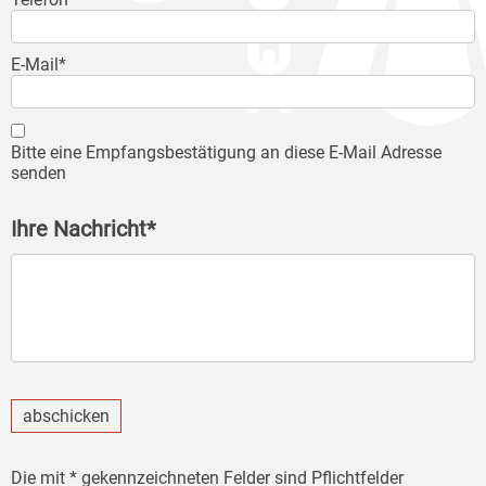
E-Mail*
Bitte eine Empfangsbestätigung an diese E-Mail Adresse
senden
Ihre Nachricht*
abschicken
Die mit * gekennzeichneten Felder sind Pflichtfelder