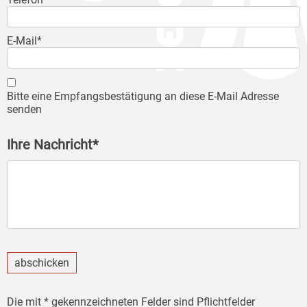
E-Mail*
Bitte eine Empfangsbestätigung an diese E-Mail Adresse
senden
Ihre Nachricht*
abschicken
Die mit * gekennzeichneten Felder sind Pflichtfelder