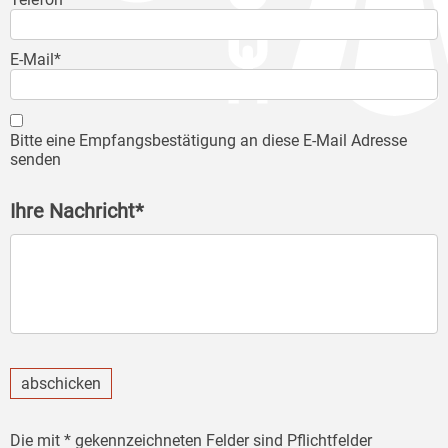
E-Mail*
Bitte eine Empfangsbestätigung an diese E-Mail Adresse
senden
Ihre Nachricht*
abschicken
Die mit * gekennzeichneten Felder sind Pflichtfelder