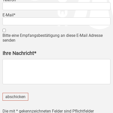
E-Mail*
Bitte eine Empfangsbestätigung an diese E-Mail Adresse
senden
Ihre Nachricht*
abschicken
Die mit * gekennzeichneten Felder sind Pflichtfelder