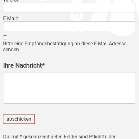
E-Mail*
Bitte eine Empfangsbestätigung an diese E-Mail Adresse
senden
Ihre Nachricht*
abschicken
Die mit * gekennzeichneten Felder sind Pflichtfelder