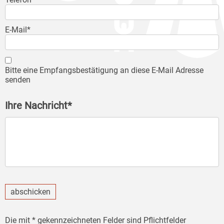
E-Mail*
Bitte eine Empfangsbestätigung an diese E-Mail Adresse
senden
Ihre Nachricht*
abschicken
Die mit * gekennzeichneten Felder sind Pflichtfelder