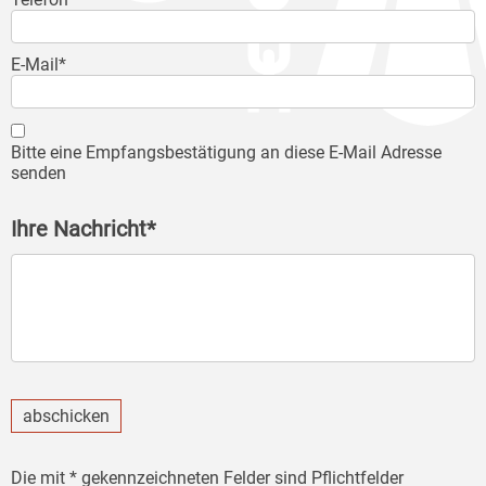
E-Mail*
Bitte eine Empfangsbestätigung an diese E-Mail Adresse
senden
Ihre Nachricht*
abschicken
Die mit * gekennzeichneten Felder sind Pflichtfelder