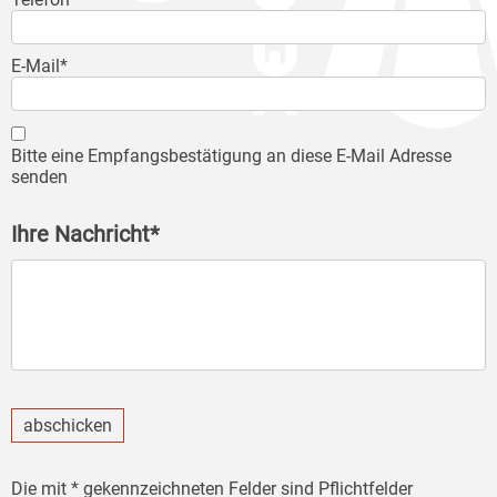
E-Mail*
Bitte eine Empfangsbestätigung an diese E-Mail Adresse
senden
Ihre Nachricht*
abschicken
Die mit * gekennzeichneten Felder sind Pflichtfelder