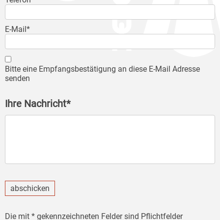
E-Mail*
Bitte eine Empfangsbestätigung an diese E-Mail Adresse
senden
Ihre Nachricht*
abschicken
Die mit * gekennzeichneten Felder sind Pflichtfelder