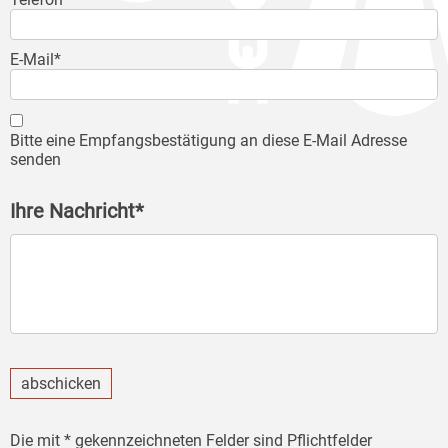
E-Mail*
Bitte eine Empfangsbestätigung an diese E-Mail Adresse
senden
Ihre Nachricht*
abschicken
Die mit * gekennzeichneten Felder sind Pflichtfelder