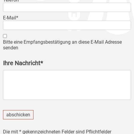
E-Mail*
Bitte eine Empfangsbestätigung an diese E-Mail Adresse
senden
Ihre Nachricht*
abschicken
Die mit * gekennzeichneten Felder sind Pflichtfelder