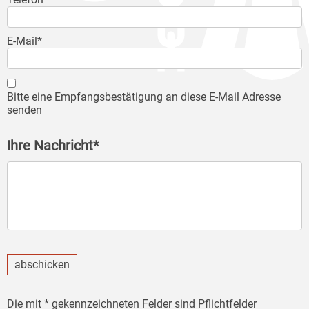
E-Mail*
Bitte eine Empfangsbestätigung an diese E-Mail Adresse
senden
Ihre Nachricht*
abschicken
Die mit * gekennzeichneten Felder sind Pflichtfelder