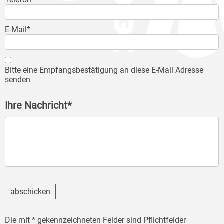
E-Mail*
Bitte eine Empfangsbestätigung an diese E-Mail Adresse
senden
Ihre Nachricht*
abschicken
Die mit * gekennzeichneten Felder sind Pflichtfelder