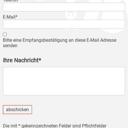
E-Mail*
Bitte eine Empfangsbestätigung an diese E-Mail Adresse
senden
Ihre Nachricht*
abschicken
Die mit * gekennzeichneten Felder sind Pflichtfelder