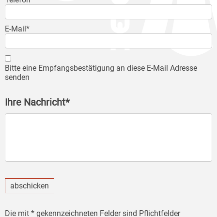
E-Mail*
Bitte eine Empfangsbestätigung an diese E-Mail Adresse
senden
Ihre Nachricht*
abschicken
Die mit * gekennzeichneten Felder sind Pflichtfelder