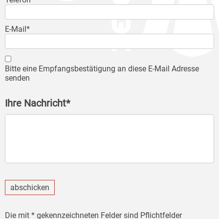
E-Mail*
Bitte eine Empfangsbestätigung an diese E-Mail Adresse
senden
Ihre Nachricht*
abschicken
Die mit * gekennzeichneten Felder sind Pflichtfelder