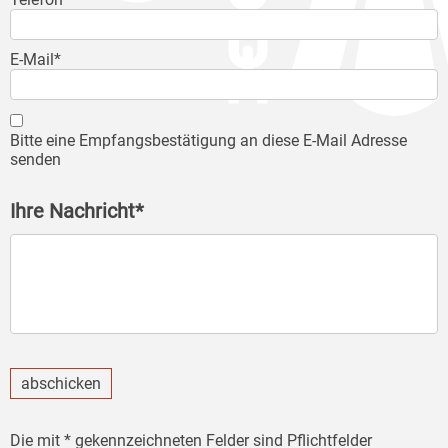
E-Mail*
Bitte eine Empfangsbestätigung an diese E-Mail Adresse
senden
Ihre Nachricht*
abschicken
Die mit * gekennzeichneten Felder sind Pflichtfelder