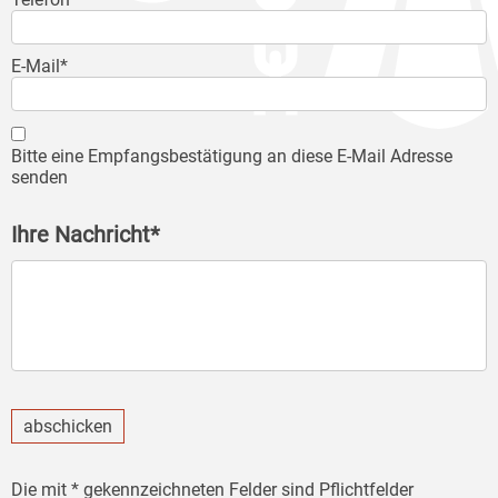
E-Mail*
Bitte eine Empfangsbestätigung an diese E-Mail Adresse
senden
Ihre Nachricht*
abschicken
Die mit * gekennzeichneten Felder sind Pflichtfelder