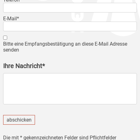
E-Mail*
Bitte eine Empfangsbestätigung an diese E-Mail Adresse
senden
Ihre Nachricht*
abschicken
Die mit * gekennzeichneten Felder sind Pflichtfelder