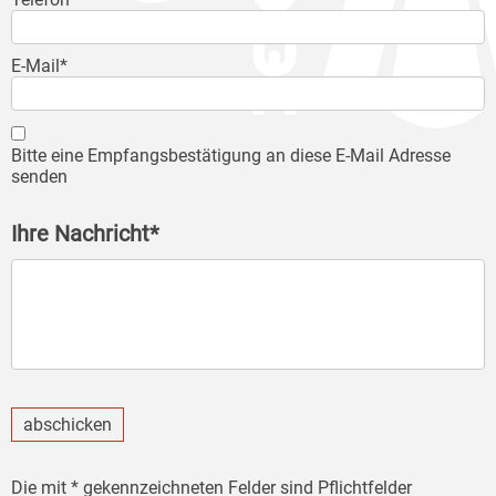
E-Mail*
Bitte eine Empfangsbestätigung an diese E-Mail Adresse
senden
Ihre Nachricht*
abschicken
Die mit * gekennzeichneten Felder sind Pflichtfelder