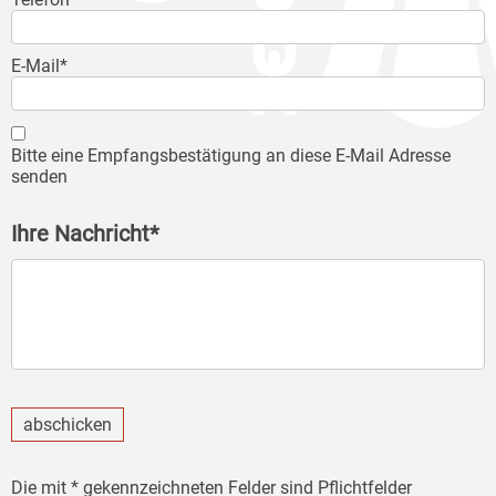
E-Mail*
Bitte eine Empfangsbestätigung an diese E-Mail Adresse
senden
Ihre Nachricht*
abschicken
Die mit * gekennzeichneten Felder sind Pflichtfelder