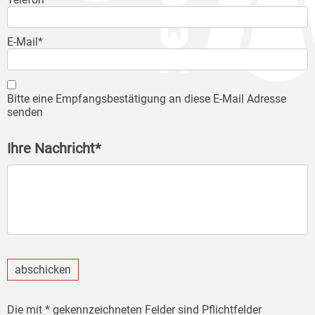
E-Mail*
Bitte eine Empfangsbestätigung an diese E-Mail Adresse
senden
Ihre Nachricht*
abschicken
Die mit * gekennzeichneten Felder sind Pflichtfelder