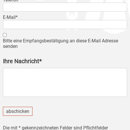
E-Mail*
Bitte eine Empfangsbestätigung an diese E-Mail Adresse
senden
Ihre Nachricht*
abschicken
Die mit * gekennzeichneten Felder sind Pflichtfelder