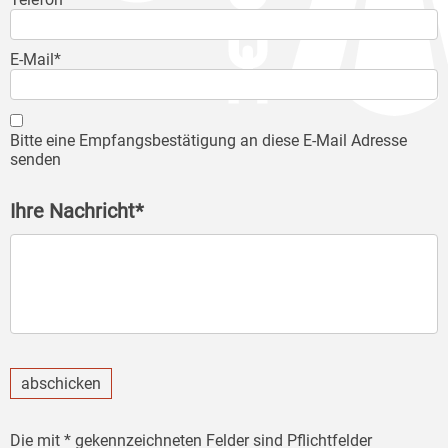
E-Mail*
Bitte eine Empfangsbestätigung an diese E-Mail Adresse
senden
Ihre Nachricht*
abschicken
Die mit * gekennzeichneten Felder sind Pflichtfelder