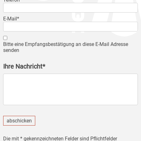
E-Mail*
Bitte eine Empfangsbestätigung an diese E-Mail Adresse
senden
Ihre Nachricht*
abschicken
Die mit * gekennzeichneten Felder sind Pflichtfelder