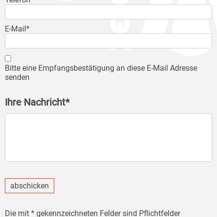
E-Mail*
Bitte eine Empfangsbestätigung an diese E-Mail Adresse
senden
Ihre Nachricht*
abschicken
Die mit * gekennzeichneten Felder sind Pflichtfelder