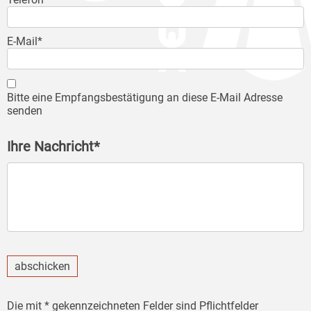
E-Mail*
Bitte eine Empfangsbestätigung an diese E-Mail Adresse
senden
Ihre Nachricht*
abschicken
Die mit * gekennzeichneten Felder sind Pflichtfelder