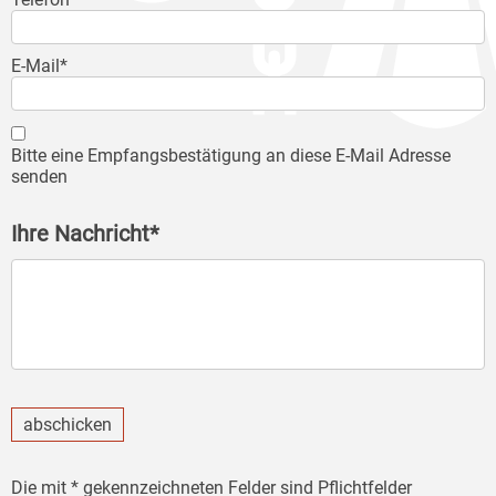
E-Mail*
Bitte eine Empfangsbestätigung an diese E-Mail Adresse
senden
Ihre Nachricht*
abschicken
Die mit * gekennzeichneten Felder sind Pflichtfelder