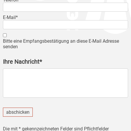
E-Mail*
Bitte eine Empfangsbestätigung an diese E-Mail Adresse
senden
Ihre Nachricht*
abschicken
Die mit * gekennzeichneten Felder sind Pflichtfelder