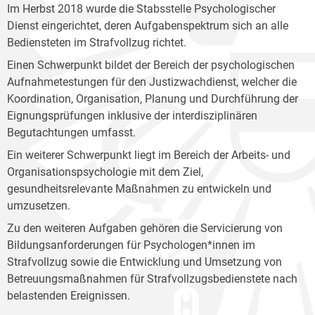
Im Herbst 2018 wurde die Stabsstelle Psychologischer
Dienst eingerichtet, deren Aufgabenspektrum sich an alle
Bediensteten im Strafvollzug richtet.
Einen Schwerpunkt bildet der Bereich der psychologischen
Aufnahmetestungen für den Justizwachdienst, welcher die
Koordination, Organisation, Planung und Durchführung der
Eignungsprüfungen inklusive der interdisziplinären
Begutachtungen umfasst.
Ein weiterer Schwerpunkt liegt im Bereich der Arbeits- und
Organisationspsychologie mit dem Ziel,
gesundheitsrelevante Maßnahmen zu entwickeln und
umzusetzen.
Zu den weiteren Aufgaben gehören die Servicierung von
Bildungsanforderungen für Psychologen*innen im
Strafvollzug sowie die Entwicklung und Umsetzung von
Betreuungsmaßnahmen für Strafvollzugsbedienstete nach
belastenden Ereignissen.