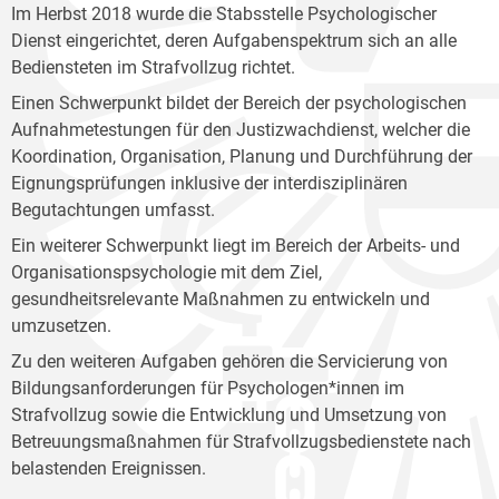
Im Herbst 2018 wurde die Stabsstelle Psychologischer
Dienst eingerichtet, deren Aufgabenspektrum sich an alle
Bediensteten im Strafvollzug richtet.
Einen Schwerpunkt bildet der Bereich der psychologischen
Aufnahmetestungen für den Justizwachdienst, welcher die
Koordination, Organisation, Planung und Durchführung der
Eignungsprüfungen inklusive der interdisziplinären
Begutachtungen umfasst.
Ein weiterer Schwerpunkt liegt im Bereich der Arbeits- und
Organisationspsychologie mit dem Ziel,
gesundheitsrelevante Maßnahmen zu entwickeln und
umzusetzen.
Zu den weiteren Aufgaben gehören die Servicierung von
Bildungsanforderungen für Psychologen*innen im
Strafvollzug sowie die Entwicklung und Umsetzung von
Betreuungsmaßnahmen für Strafvollzugsbedienstete nach
belastenden Ereignissen.