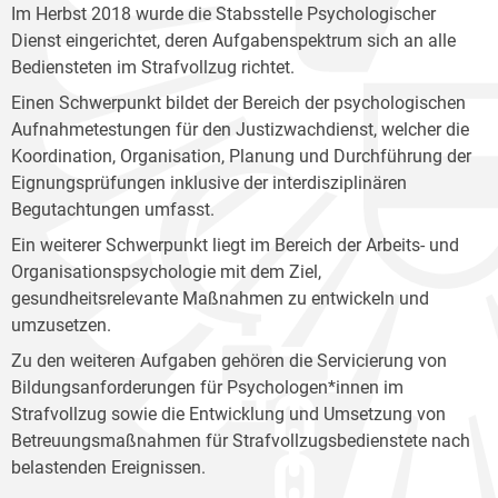
Im Herbst 2018 wurde die Stabsstelle Psychologischer
Dienst eingerichtet, deren Aufgabenspektrum sich an alle
Bediensteten im Strafvollzug richtet.
Einen Schwerpunkt bildet der Bereich der psychologischen
Aufnahmetestungen für den Justizwachdienst, welcher die
Koordination, Organisation, Planung und Durchführung der
Eignungsprüfungen inklusive der interdisziplinären
Begutachtungen umfasst.
Ein weiterer Schwerpunkt liegt im Bereich der Arbeits- und
Organisationspsychologie mit dem Ziel,
gesundheitsrelevante Maßnahmen zu entwickeln und
umzusetzen.
Zu den weiteren Aufgaben gehören die Servicierung von
Bildungsanforderungen für Psychologen*innen im
Strafvollzug sowie die Entwicklung und Umsetzung von
Betreuungsmaßnahmen für Strafvollzugsbedienstete nach
belastenden Ereignissen.