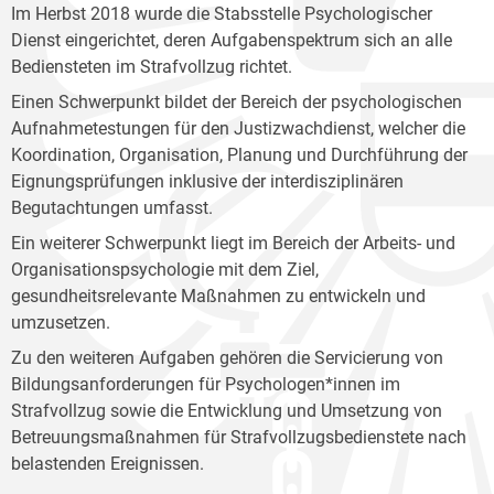
Im Herbst 2018 wurde die Stabsstelle Psychologischer
Dienst eingerichtet, deren Aufgabenspektrum sich an alle
Bediensteten im Strafvollzug richtet.
Einen Schwerpunkt bildet der Bereich der psychologischen
Aufnahmetestungen für den Justizwachdienst, welcher die
Koordination, Organisation, Planung und Durchführung der
Eignungsprüfungen inklusive der interdisziplinären
Begutachtungen umfasst.
Ein weiterer Schwerpunkt liegt im Bereich der Arbeits- und
Organisationspsychologie mit dem Ziel,
gesundheitsrelevante Maßnahmen zu entwickeln und
umzusetzen.
Zu den weiteren Aufgaben gehören die Servicierung von
Bildungsanforderungen für Psychologen*innen im
Strafvollzug sowie die Entwicklung und Umsetzung von
Betreuungsmaßnahmen für Strafvollzugsbedienstete nach
belastenden Ereignissen.