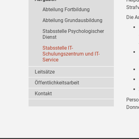
Straf
Abteilung Fortbildung
Die A
Abteilung Grundausbildung
Stabsstelle Psychologischer
Dienst
Stabsstelle IT-
Schulungszentrum und IT-
Service
Leitsätze
Öffentlichkeitsarbeit
Kontakt
Perso
Donne