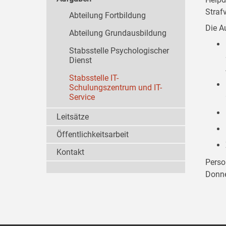
Straf
Abteilung Fortbildung
Die A
Abteilung Grundausbildung
Stabsstelle Psychologischer
Dienst
Stabsstelle IT-
Schulungszentrum und IT-
Service
Leitsätze
Öffentlichkeitsarbeit
Kontakt
Perso
Donne