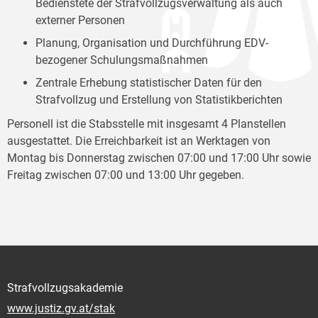
Bedienstete der Strafvollzugsverwaltung als auch
externer Personen
Planung, Organisation und Durchführung EDV-
bezogener Schulungsmaßnahmen
Zentrale Erhebung statistischer Daten für den
Strafvollzug und Erstellung von Statistikberichten
Personell ist die Stabsstelle mit insgesamt 4 Planstellen
ausgestattet. Die Erreichbarkeit ist an Werktagen von
Montag bis Donnerstag zwischen 07:00 und 17:00 Uhr sowie
Freitag zwischen 07:00 und 13:00 Uhr gegeben.
Strafvollzugsakademie
www.justiz.gv.at/stak