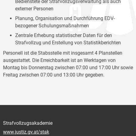
Bedienstete der Strafvollzugsverwaltung als auch
externer Personen
Planung, Organisation und Durchführung EDV-
bezogener Schulungsmaßnahmen
Zentrale Erhebung statistischer Daten für den
Strafvollzug und Erstellung von Statistikberichten
Personell ist die Stabsstelle mit insgesamt 4 Planstellen
ausgestattet. Die Erreichbarkeit ist an Werktagen von
Montag bis Donnerstag zwischen 07:00 und 17:00 Uhr sowie
Freitag zwischen 07:00 und 13:00 Uhr gegeben.
Strafvollzugsakademie
www.justiz.gv.at/stak