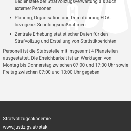
Bedienstete der Strafvollzugsverwaltung als auch
externer Personen
Planung, Organisation und Durchführung EDV-
bezogener Schulungsmaßnahmen
Zentrale Erhebung statistischer Daten für den
Strafvollzug und Erstellung von Statistikberichten
Personell ist die Stabsstelle mit insgesamt 4 Planstellen
ausgestattet. Die Erreichbarkeit ist an Werktagen von
Montag bis Donnerstag zwischen 07:00 und 17:00 Uhr sowie
Freitag zwischen 07:00 und 13:00 Uhr gegeben.
Strafvollzugsakademie
www.justiz.gv.at/stak