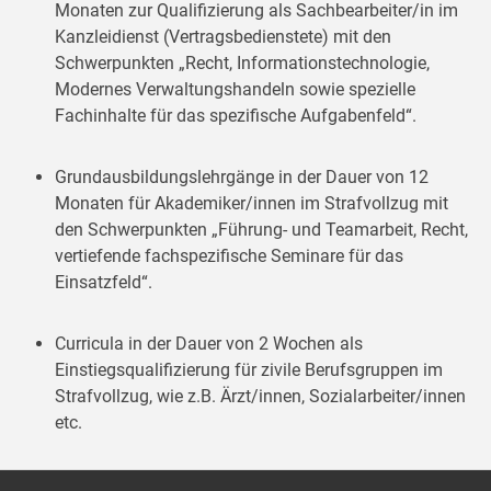
Monaten zur Qualifizierung als Sachbearbeiter/in im
Kanzleidienst (Vertragsbedienstete) mit den
Schwerpunkten „Recht, Informationstechnologie,
Modernes Verwaltungshandeln sowie spezielle
Fachinhalte für das spezifische Aufgabenfeld“.
Grundausbildungslehrgänge in der Dauer von 12
Monaten für Akademiker/innen im Strafvollzug mit
den Schwerpunkten „Führung- und Teamarbeit, Recht,
vertiefende fachspezifische Seminare für das
Einsatzfeld“.
Curricula in der Dauer von 2 Wochen als
Einstiegsqualifizierung für zivile Berufsgruppen im
Strafvollzug, wie z.B. Ärzt/innen, Sozialarbeiter/innen
etc.