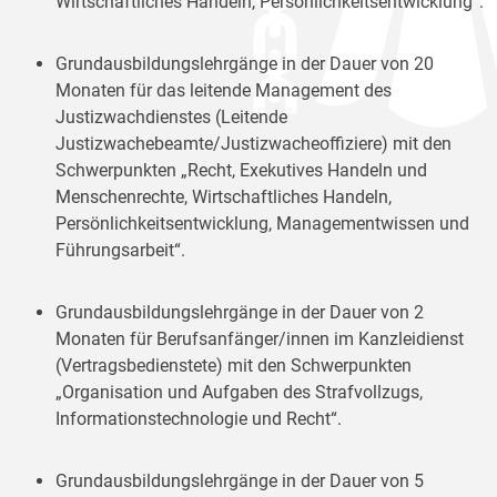
Wirtschaftliches Handeln, Persönlichkeitsentwicklung“.
Grundausbildungslehrgänge in der Dauer von 20
Monaten für das leitende Management des
Justizwachdienstes (Leitende
Justizwachebeamte/Justizwacheoffiziere) mit den
Schwerpunkten „Recht, Exekutives Handeln und
Menschenrechte, Wirtschaftliches Handeln,
Persönlichkeitsentwicklung, Managementwissen und
Führungsarbeit“.
Grundausbildungslehrgänge in der Dauer von 2
Monaten für Berufsanfänger/innen im Kanzleidienst
(Vertragsbedienstete) mit den Schwerpunkten
„Organisation und Aufgaben des Strafvollzugs,
Informationstechnologie und Recht“.
Grundausbildungslehrgänge in der Dauer von 5