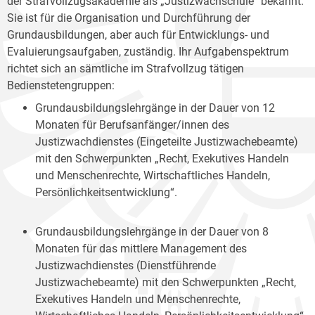
der Strafvollzugsakademie als „Justizwachschule“ bekannt.
Sie ist für die Organisation und Durchführung der
Grundausbildungen, aber auch für Entwicklungs- und
Evaluierungsaufgaben, zuständig. Ihr Aufgabenspektrum
richtet sich an sämtliche im Strafvollzug tätigen
Bedienstetengruppen:
Grundausbildungslehrgänge in der Dauer von 12
Monaten für Berufsanfänger/innen des
Justizwachdienstes (Eingeteilte Justizwachebeamte)
mit den Schwerpunkten „Recht, Exekutives Handeln
und Menschenrechte, Wirtschaftliches Handeln,
Persönlichkeitsentwicklung“.
Grundausbildungslehrgänge in der Dauer von 8
Monaten für das mittlere Management des
Justizwachdienstes (Dienstführende
Justizwachebeamte) mit den Schwerpunkten „Recht,
Exekutives Handeln und Menschenrechte,