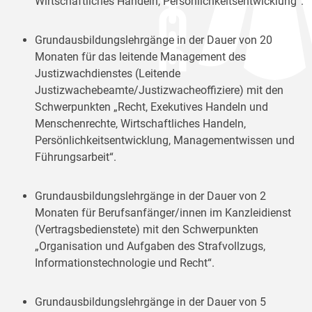
Wirtschaftliches Handeln, Persönlichkeitsentwicklung“.
Grundausbildungslehrgänge in der Dauer von 20
Monaten für das leitende Management des
Justizwachdienstes (Leitende
Justizwachebeamte/Justizwacheoffiziere) mit den
Schwerpunkten „Recht, Exekutives Handeln und
Menschenrechte, Wirtschaftliches Handeln,
Persönlichkeitsentwicklung, Managementwissen und
Führungsarbeit“.
Grundausbildungslehrgänge in der Dauer von 2
Monaten für Berufsanfänger/innen im Kanzleidienst
(Vertragsbedienstete) mit den Schwerpunkten
„Organisation und Aufgaben des Strafvollzugs,
Informationstechnologie und Recht“.
Grundausbildungslehrgänge in der Dauer von 5