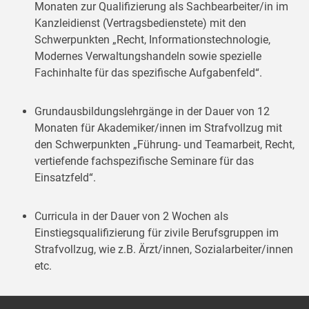
Monaten zur Qualifizierung als Sachbearbeiter/in im
Kanzleidienst (Vertragsbedienstete) mit den
Schwerpunkten „Recht, Informationstechnologie,
Modernes Verwaltungshandeln sowie spezielle
Fachinhalte für das spezifische Aufgabenfeld“.
Grundausbildungslehrgänge in der Dauer von 12
Monaten für Akademiker/innen im Strafvollzug mit
den Schwerpunkten „Führung- und Teamarbeit, Recht,
vertiefende fachspezifische Seminare für das
Einsatzfeld“.
Curricula in der Dauer von 2 Wochen als
Einstiegsqualifizierung für zivile Berufsgruppen im
Strafvollzug, wie z.B. Ärzt/innen, Sozialarbeiter/innen
etc.