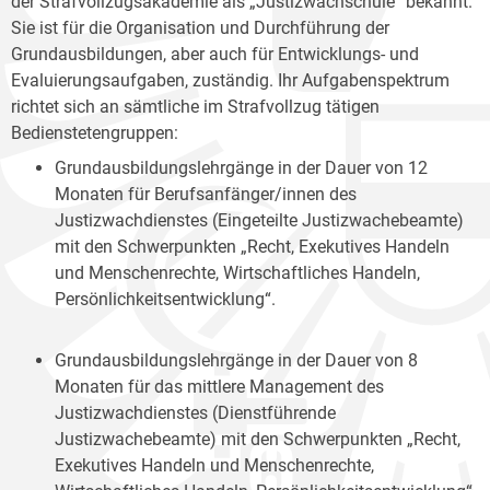
der Strafvollzugsakademie als „Justizwachschule“ bekannt.
Sie ist für die Organisation und Durchführung der
Grundausbildungen, aber auch für Entwicklungs- und
Evaluierungsaufgaben, zuständig. Ihr Aufgabenspektrum
richtet sich an sämtliche im Strafvollzug tätigen
Bedienstetengruppen:
Grundausbildungslehrgänge in der Dauer von 12
Monaten für Berufsanfänger/innen des
Justizwachdienstes (Eingeteilte Justizwachebeamte)
mit den Schwerpunkten „Recht, Exekutives Handeln
und Menschenrechte, Wirtschaftliches Handeln,
Persönlichkeitsentwicklung“.
Grundausbildungslehrgänge in der Dauer von 8
Monaten für das mittlere Management des
Justizwachdienstes (Dienstführende
Justizwachebeamte) mit den Schwerpunkten „Recht,
Exekutives Handeln und Menschenrechte,